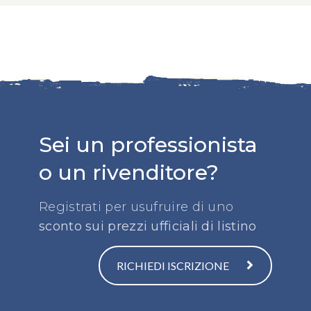
Sei un professionista
o un rivenditore?
Registrati per usufruire di uno
sconto sui prezzi ufficiali di listino
RICHIEDI ISCRIZIONE