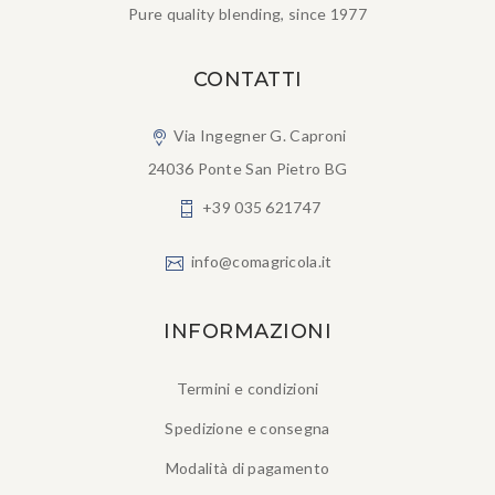
Pure quality blending, since 1977
CONTATTI
Via Ingegner G. Caproni
24036 Ponte San Pietro BG
+39 035 621747
info@comagricola.it
INFORMAZIONI
Termini e condizioni
Spedizione e consegna
Modalità di pagamento