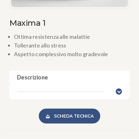
Maxima 1
Ottima resistenza alle malattie
Tollerante allo stress
Aspetto complessivo molto gradevole
Descrizione
SCHEDA TECNICA