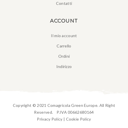
Contatti
ACCOUNT
Il mio account
Carrello
Ordini
Indirizzo
Copyright © 2021 Comagricola Green Europe. All Right
Reserved. P.IVA 00662680164
Privacy Policy
|
Cookie Policy